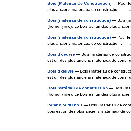
Bois (Matériau De Construction)
— Pour le
plus anciens matériaux de construction …
W
Bois (materiau de construction)
— Bois (ma
(homonymie). Le bois est un des plus ancie
Bois (matériau de construction)
— Pour les
plus anciens matériaux de construction …
W
Bois d'oeuvre
— Bois (matériau de construct
est un des plus anciens matériaux de const
Bois d'œuvre
— Bois (matériau de construct
est un des plus anciens matériaux de const
Bois matériau de construction
— Bois (maté
(homonymie). Le bois est un des plus ancie
Perennite du bois
— Bois (matériau de cons
bois est un des plus anciens matériaux de 